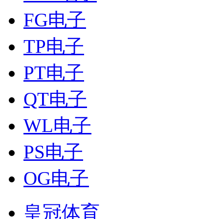
FG电子
TP电子
PT电子
QT电子
WL电子
PS电子
OG电子
皇冠体育